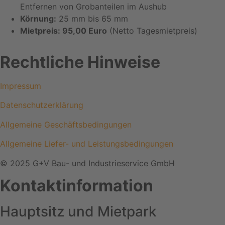
Entfernen von Grobanteilen im Aushub
Körnung:
25 mm bis 65 mm
Mietpreis: 95,00 Euro
(Netto Tagesmietpreis)
Rechtliche Hinweise
Impressum
Datenschutzerklärung
Allgemeine Geschäftsbedingungen
Allgemeine Liefer- und Leistungsbedingungen
© 2025 G+V Bau- und Industrieservice GmbH
Kontaktinformation
Hauptsitz und Mietpark