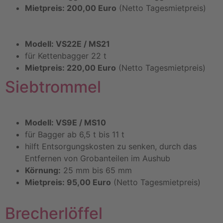
Mietpreis: 200,00 Euro
(Netto Tagesmietpreis)
Modell: VS22E / MS21
für Kettenbagger 22 t
Mietpreis: 220,00 Euro
(Netto Tagesmietpreis)
Siebtrommel
Modell: VS9E / MS10
für Bagger ab 6,5 t bis 11 t
hilft Entsorgungskosten zu senken, durch das
Entfernen von Grobanteilen im Aushub
Körnung:
25 mm bis 65 mm
Mietpreis: 95,00 Euro
(Netto Tagesmietpreis)
Brecherlöffel