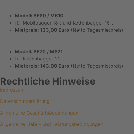
Modell: BF60 / MS10
für Mobilbagger 18 t und Kettenbagger 16 t
Mietpreis: 133,00 Euro
(Netto Tagesmietpreis)
Modell: BF70 / MS21
für Kettenbagger 22 t
Mietpreis: 143,00 Euro
(Netto Tagesmietpreis)
Rechtliche Hinweise
Impressum
Datenschutzerklärung
Allgemeine Geschäftsbedingungen
Allgemeine Liefer- und Leistungsbedingungen